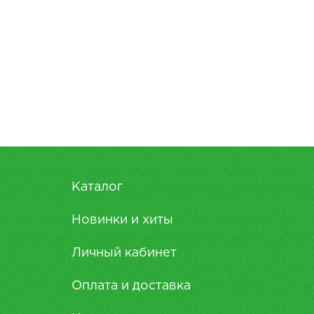
Каталог
Новинки и хиты
Личный кабинет
Оплата и доставка