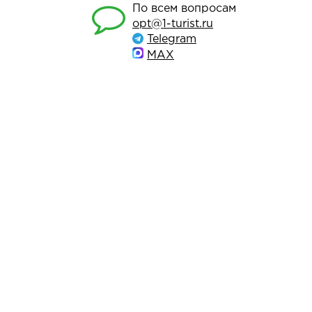
По всем вопросам
opt@1-turist.ru
Telegram
MAX