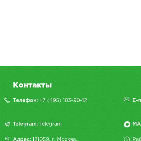
Контакты
Телефон:
+7 (495) 183-90-12
E-m
Telegram:
Telegram
MA
Адрес:
121059, г. Москва,
Раб