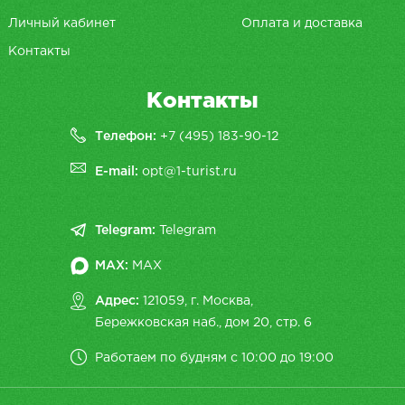
Личный кабинет
Оплата и доставка
Контакты
Контакты
Телефон:
+7 (495) 183-90-12
E-mail:
opt@1-turist.ru
Telegram:
Telegram
MAX:
MAX
Адрес:
121059, г. Москва,
Бережковская наб., дом 20, cтр. 6
Работаем по будням с 10:00 до 19:00