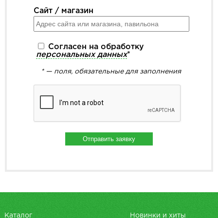
Сайт / магазин
Согласен на обработку
персональных данных
*
* — поля, обязательные для заполнения
Отправить заявку
Каталог
Новинки и хиты