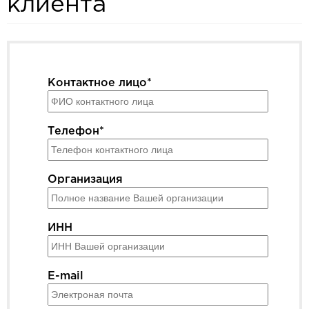
клиента
Контактное лицо*
Телефон*
Организация
ИНН
E-mail