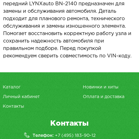
передний LYNXauto BN-2140 предназначен для
замены и обслуживания автомобиля. Деталь
подходит для планового ремонта, технического
обслуживания и замены изношенного элемента.
Помогает восстановить корректную работу узла и
сохранить надежность автомобиля при
правильном подборе. Перед покупкой
рекомендуем сверить совместимость по VIN-коду.
Каталог
Новинки и хиты
Личный кабинет
Оплата и доставка
Контакты
Контакты
Телефон:
+7 (495) 183-90-12