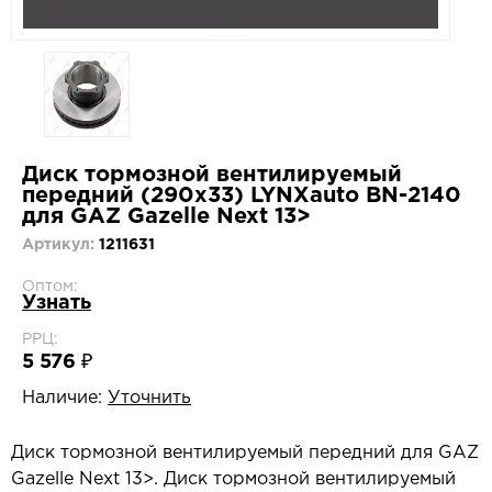
Диск тормозной вентилируемый
передний (290x33) LYNXauto BN-2140
для GAZ Gazelle Next 13>
Артикул:
1211631
Оптом:
Узнать
РРЦ:
5 576 ₽
Наличие:
Уточнить
Диск тормозной вентилируемый передний для GAZ
Gazelle Next 13>. Диск тормозной вентилируемый