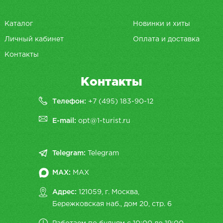
Каталог
Новинки и хиты
Личный кабинет
Оплата и доставка
Контакты
Контакты
Телефон:
+7 (495) 183-90-12
E-mail:
opt@1-turist.ru
Telegram:
Telegram
MAX:
MAX
Адрес:
121059, г. Москва,
Бережковская наб., дом 20, cтр. 6