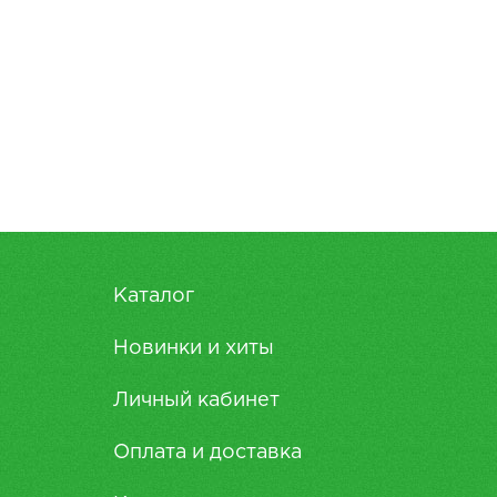
Каталог
Новинки и хиты
Личный кабинет
Оплата и доставка