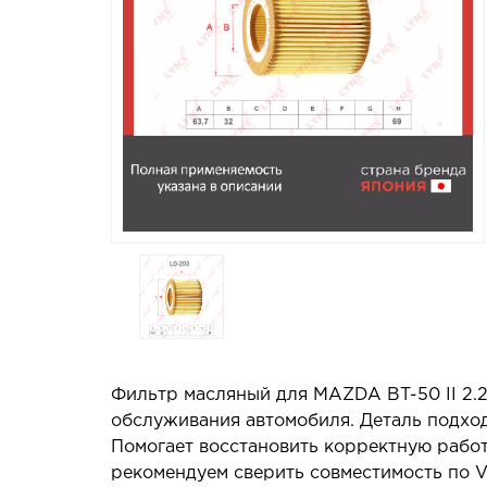
Фильтр масляный для MAZDA BT-50 II 2.2
обслуживания автомобиля. Деталь подход
Помогает восстановить корректную работ
рекомендуем сверить совместимость по V