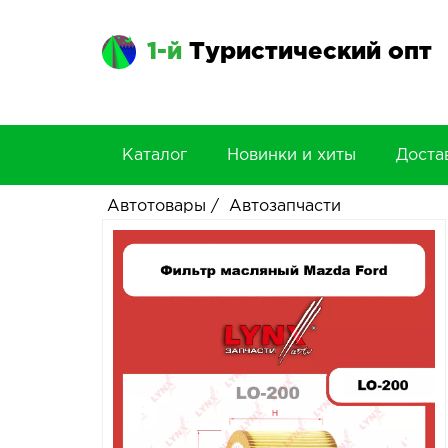
1-й
Туристический опт
Каталог
Новинки и хиты
Доста
Автотовары
/
Автозапчасти