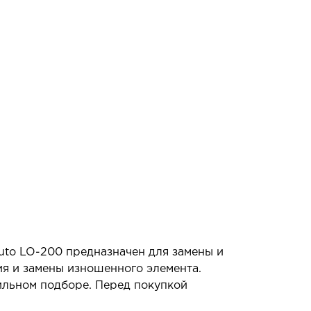
uto LO-200 предназначен для замены и
ия и замены изношенного элемента.
ильном подборе. Перед покупкой