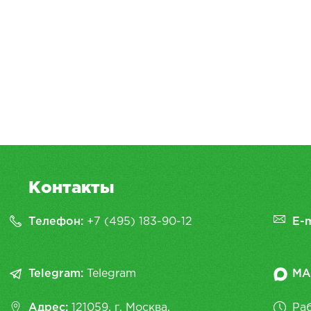
Контакты
Телефон:
+7 (495) 183-90-12
E-m
Telegram:
Telegram
MA
Адрес:
121059, г. Москва,
Раб