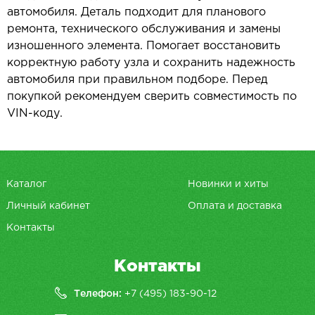
автомобиля. Деталь подходит для планового
ремонта, технического обслуживания и замены
изношенного элемента. Помогает восстановить
корректную работу узла и сохранить надежность
автомобиля при правильном подборе. Перед
покупкой рекомендуем сверить совместимость по
VIN-коду.
Каталог
Новинки и хиты
Личный кабинет
Оплата и доставка
Контакты
Контакты
Телефон:
+7 (495) 183-90-12