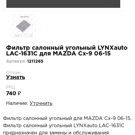
Фильтр салонный угольный LYNXauto
LAC-1631C для MAZDA Cx-9 06-15
Артикул:
1211265
Оптом:
Узнать
РРЦ:
740 ₽
Наличие:
Уточнить
Фильтр салонный угольный для MAZDA Cx-9 06-15.
Фильтр салонный угольный LYNXauto LAC-1631C
предназначен для замены и обслуживания