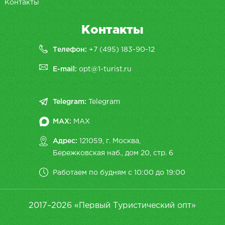
Контакты
Контакты
Телефон:
+7 (495) 183-90-12
E-mail:
opt@1-turist.ru
Telegram:
Telegram
MAX:
MAX
Адрес:
121059, г. Москва,
Бережковская наб., дом 20, cтр. 6
Работаем по будням с 10:00 до 19:00
2017–2026 «Первый Туристический опт»