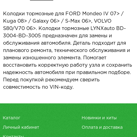
Колодки тормозные для FORD Mondeo IV 07> /
Kuga 08> / Galaxy 06> / S-Max 06>, VOLVO
S80/V70 06>. Колодки тормозные LYNXauto BD-
3004-BD-3005 предназначен для замены и
обслуживания автомобиля. Деталь подходит для
планового ремонта, технического обслуживания и
замены изношенного элемента. Помогает
восстановить корректную работу узла и сохранить
надежность автомобиля при правильном подборе.
Перед покупкой рекомендуем сверить
совместимость по VIN-коду.
Каталог
Новинки и хиты
Личный кабинет
Оплата и доставка