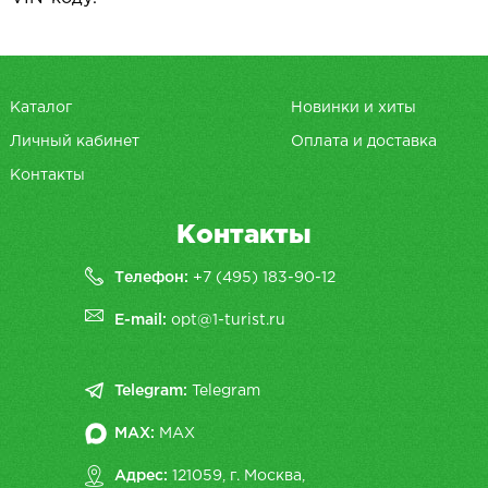
Каталог
Новинки и хиты
Личный кабинет
Оплата и доставка
Контакты
Контакты
Телефон:
+7 (495) 183-90-12
E-mail:
opt@1-turist.ru
Telegram:
Telegram
MAX:
MAX
Адрес:
121059, г. Москва,