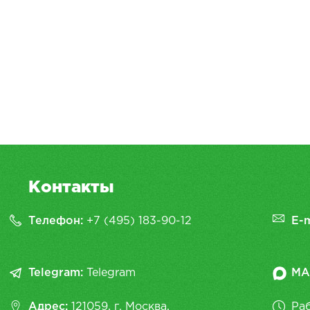
Контакты
Телефон:
+7 (495) 183-90-12
E-m
Telegram:
Telegram
MA
Адрес:
121059, г. Москва,
Раб