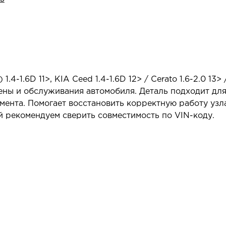
-1.6D 11>, KIA Ceed 1.4-1.6D 12> / Cerato 1.6-2.0 13>
ны и обслуживания автомобиля. Деталь подходит для
ента. Помогает восстановить корректную работу узл
 рекомендуем сверить совместимость по VIN-коду.