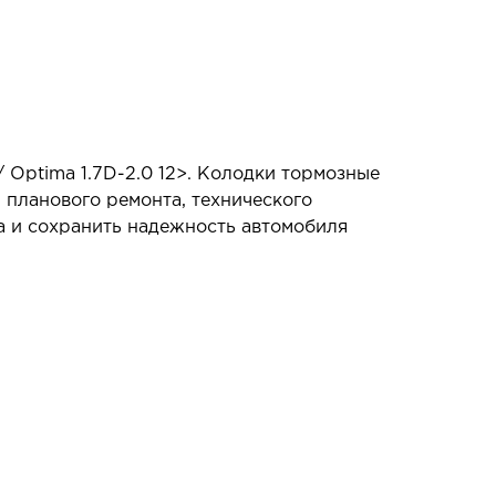
 / Optima 1.7D-2.0 12>. Колодки тормозные
 планового ремонта, технического
а и сохранить надежность автомобиля