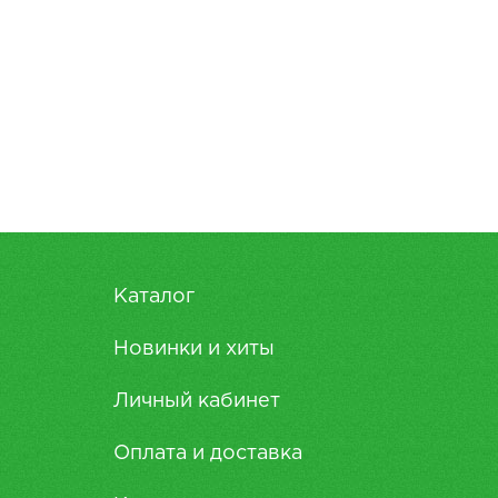
Каталог
Новинки и хиты
Личный кабинет
Оплата и доставка