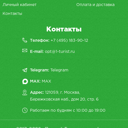
Личный кабинет
Оплата и доставка
Контакты
Контакты
Телефон:
+7 (495) 183-90-12
E-mail:
opt@1-turist.ru
Telegram:
Telegram
MAX:
MAX
Адрес:
121059, г. Москва,
Бережковская наб., дом 20, cтр. 6
Работаем по будням с 10:00 до 19:00