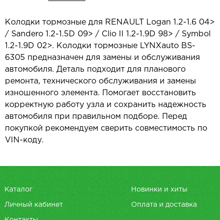
Колодки тормозные для RENAULT Logan 1.2-1.6 04>
/ Sandero 1.2-1.5D 09> / Clio II 1.2-1.9D 98> / Symbol
1.2-1.9D 02>. Колодки тормозные LYNXauto BS-
6305 предназначен для замены и обслуживания
автомобиля. Деталь подходит для планового
ремонта, технического обслуживания и замены
изношенного элемента. Помогает восстановить
корректную работу узла и сохранить надежность
автомобиля при правильном подборе. Перед
покупкой рекомендуем сверить совместимость по
VIN-коду.
Каталог
Новинки и хиты
Личный кабинет
Оплата и доставка