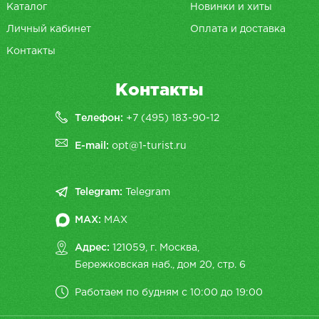
Каталог
Новинки и хиты
Личный кабинет
Оплата и доставка
Контакты
Контакты
Телефон:
+7 (495) 183-90-12
E-mail:
opt@1-turist.ru
Telegram:
Telegram
MAX:
MAX
Адрес:
121059, г. Москва,
Бережковская наб., дом 20, cтр. 6
Работаем по будням с 10:00 до 19:00