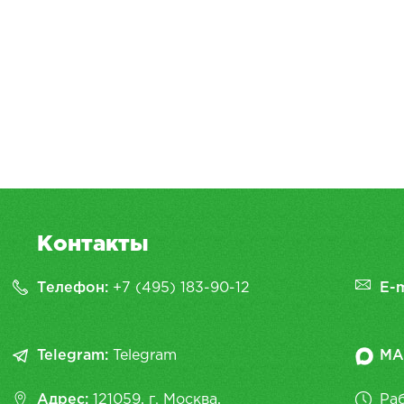
Контакты
Телефон:
+7 (495) 183-90-12
E-m
Telegram:
Telegram
MA
Адрес:
121059, г. Москва,
Раб