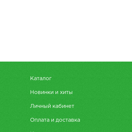
Каталог
Новинки и хиты
Личный кабинет
Оплата и доставка