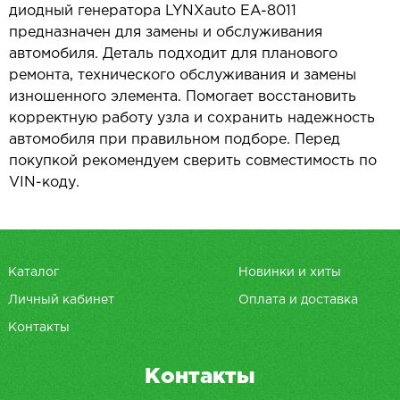
диодный генератора LYNXauto EA-8011
предназначен для замены и обслуживания
автомобиля. Деталь подходит для планового
ремонта, технического обслуживания и замены
изношенного элемента. Помогает восстановить
корректную работу узла и сохранить надежность
автомобиля при правильном подборе. Перед
покупкой рекомендуем сверить совместимость по
VIN-коду.
Каталог
Новинки и хиты
Личный кабинет
Оплата и доставка
Контакты
Контакты