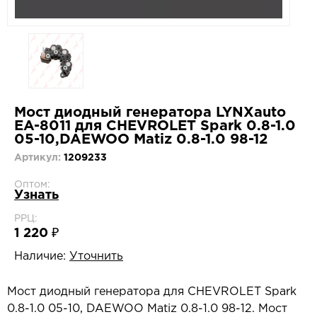
Мост диодный генератора LYNXauto
EA-8011 для CHEVROLET Spark 0.8-1.0
05-10,DAEWOO Matiz 0.8-1.0 98-12
Артикул:
1209233
Оптом:
Узнать
РРЦ:
1 220 ₽
Наличие:
Уточнить
Мост диодный генератора для CHEVROLET Spark
0.8-1.0 05-10, DAEWOO Matiz 0.8-1.0 98-12. Мост