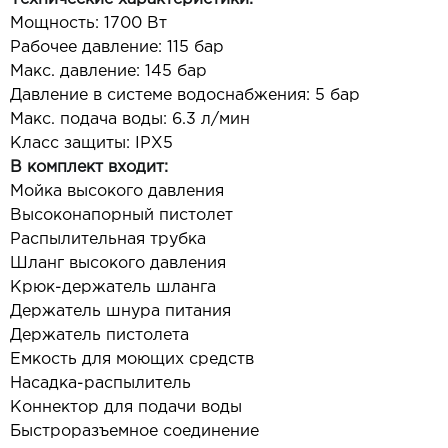
Мощность: 1700 Вт
Рабочее давление: 115 бар
Макс. давление: 145 бар
Давление в системе водоснабжения: 5 бар
Макс. подача воды: 6.3 л/мин
Класс защиты: IPX5
В комплект входит:
Мойка высокого давления
Высоконапорный пистолет
Распылительная трубка
Шланг высокого давления
Крюк-держатель шланга
Держатель шнура питания
Держатель пистолета
Емкость для моющих средств
Насадка-распылитель
Коннектор для подачи воды
Быстроразъемное соединение