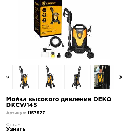
Мойка высокого давления DEKO
DKCW145
Артикул:
1157577
Оптом:
Узнать