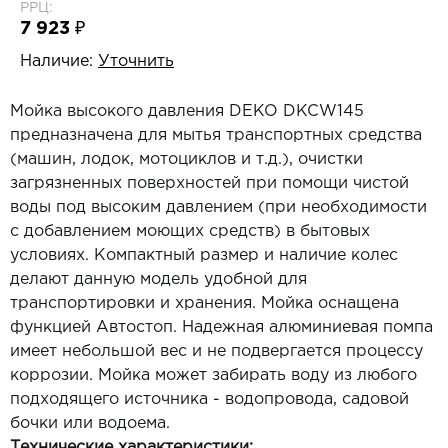
РРЦ:
7 923 ₽
Наличие:
Уточнить
Мойка высокого давления DEKO DKCW145
предназначена для мытья транспортных средства
(машин, лодок, мотоциклов и т.д.), очистки
загрязненных поверхностей при помощи чистой
воды под высоким давлением (при необходимости
с добавлением моющих средств) в бытовых
условиях. Компактный размер и наличие колес
делают данную модель удобной для
транспортировки и хранения. Мойка оснащена
функцией Автостоп. Надежная алюминиевая помпа
имеет небольшой вес и не подвергается процессу
коррозии. Мойка может забирать воду из любого
подходящего источника - водопровода, садовой
бочки или водоема.
Технические характеристики: