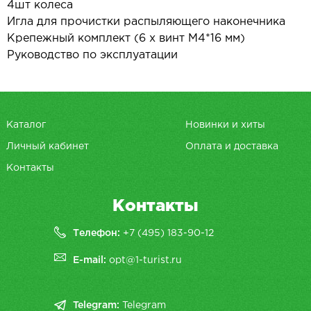
4шт колеса
Игла для прочистки распыляющего наконечника
Крепежный комплект (6 х винт М4*16 мм)
Руководство по эксплуатации
Каталог
Новинки и хиты
Личный кабинет
Оплата и доставка
Контакты
Контакты
Телефон:
+7 (495) 183-90-12
E-mail:
opt@1-turist.ru
Telegram:
Telegram