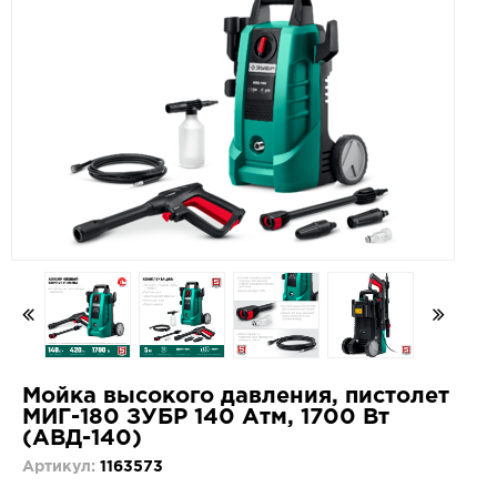
Мойка высокого давления, пистолет
МИГ-180 ЗУБР 140 Атм, 1700 Вт
(АВД-140)
Артикул:
1163573