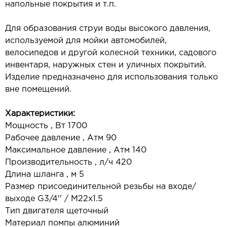
напольные покрытия и т.п.
Для образования струи воды высокого давления,
используемой для мойки автомобилей,
велосипедов и другой колесной техники, садового
инвентаря, наружных стен и уличных покрытий.
Изделие предназначено для использования только
вне помещений.
Характеристики:
Мощность , Вт 1700
Рабочее давление , Атм 90
Максимальное давление , Атм 140
Производительность , л/ч 420
Длина шланга , м 5
Размер присоединительной резьбы на входе/
выходе G3/4'' / М22х1.5
Тип двигателя щеточный
Материал помпы алюминий