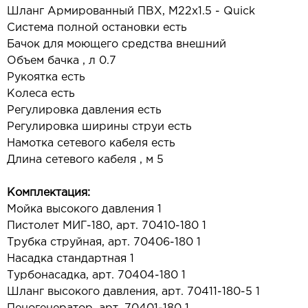
Шланг Армированный ПВХ, М22х1.5 - Quick
Система полной остановки есть
Бачок для моющего средства внешний
Объем бачка , л 0.7
Рукоятка есть
Колеса есть
Регулировка давления есть
Регулировка ширины струи есть
Намотка сетевого кабеля есть
Длина сетевого кабеля , м 5
Комплектация:
Мойка высокого давления 1
Пистолет МИГ-180, арт. 70410-180 1
Трубка струйная, арт. 70406-180 1
Насадка стандартная 1
Турбонасадка, арт. 70404-180 1
Шланг высокого давления, арт. 70411-180-5 1