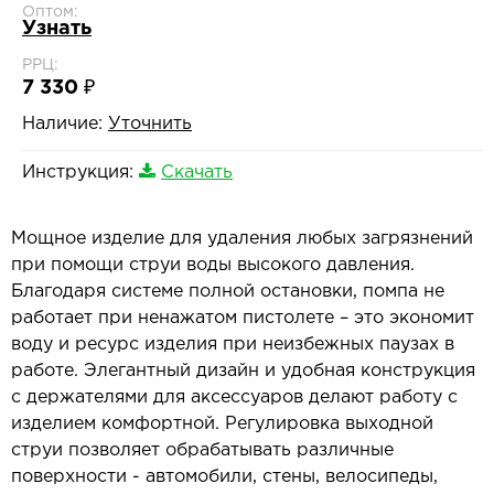
Оптом:
Узнать
РРЦ:
7 330 ₽
Наличие:
Уточнить
Инструкция:
Скачать
Мощное изделие для удаления любых загрязнений
при помощи струи воды высокого давления.
Благодаря системе полной остановки, помпа не
работает при ненажатом пистолете – это экономит
воду и ресурс изделия при неизбежных паузах в
работе. Элегантный дизайн и удобная конструкция
с держателями для аксессуаров делают работу с
изделием комфортной. Регулировка выходной
струи позволяет обрабатывать различные
поверхности - автомобили, стены, велосипеды,