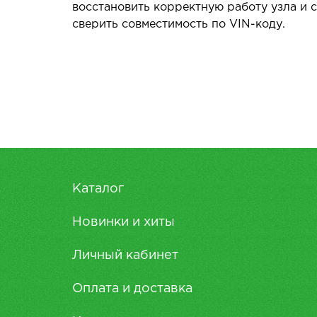
восстановить корректную работу узла и
сверить совместимость по VIN-коду.
Каталог
Новинки и хиты
Личный кабинет
Оплата и доставка