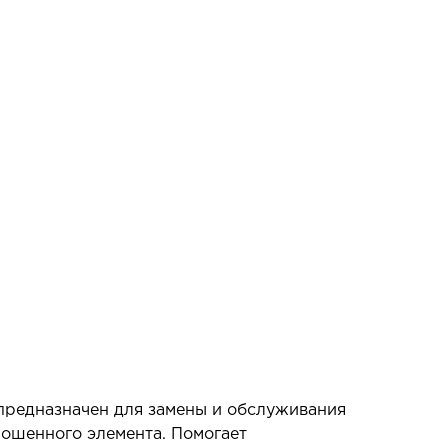
предназначен для замены и обслуживания
ношенного элемента. Помогает