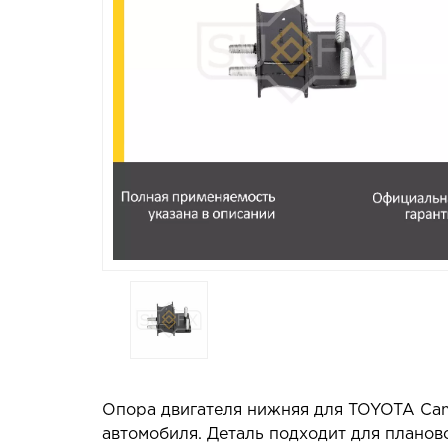
Опора двигателя нижняя для TOYOTA Cam
автомобиля. Деталь подходит для планов