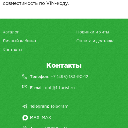
совместимость по VIN-коду.
Каталог
Новинки и хиты
Личный кабинет
Оплата и доставка
Контакты
Контакты
Телефон:
+7 (495) 183-90-12
E-mail:
opt@1-turist.ru
Telegram:
Telegram
MAX:
MAX