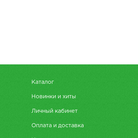
Каталог
Новинки и хиты
Личный кабинет
Оплата и доставка