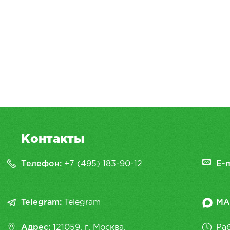
Контакты
Телефон:
+7 (495) 183-90-12
E-m
Telegram:
Telegram
MA
Адрес:
121059, г. Москва,
Раб