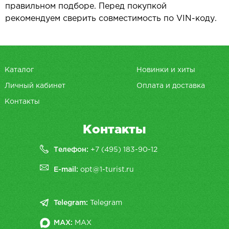
правильном подборе. Перед покупкой
рекомендуем сверить совместимость по VIN-коду.
Каталог
Новинки и хиты
Личный кабинет
Оплата и доставка
Контакты
Контакты
Телефон:
+7 (495) 183-90-12
E-mail:
opt@1-turist.ru
Telegram:
Telegram
MAX:
MAX