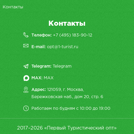
Контакты
Контакты
Телефон:
+7 (495) 183-90-12
E-mail:
opt@1-turist.ru
Telegram:
Telegram
MAX:
MAX
Адрес:
121059, г. Москва,
Бережковская наб., дом 20, cтр. 6
Работаем по будням с 10:00 до 19:00
2017–2026 «Первый Туристический опт»