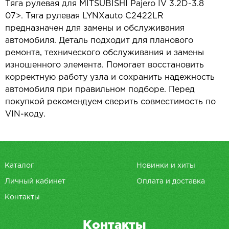
Тяга рулевая для MITSUBISHI Pajero IV 3.2D-3.8
07>. Тяга рулевая LYNXauto C2422LR
предназначен для замены и обслуживания
автомобиля. Деталь подходит для планового
ремонта, технического обслуживания и замены
изношенного элемента. Помогает восстановить
корректную работу узла и сохранить надежность
автомобиля при правильном подборе. Перед
покупкой рекомендуем сверить совместимость по
VIN-коду.
Каталог
Новинки и хиты
Личный кабинет
Оплата и доставка
Контакты
Контакты