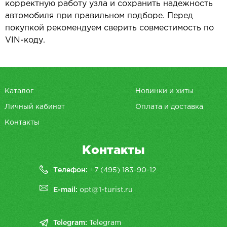
корректную работу узла и сохранить надежность
автомобиля при правильном подборе. Перед
покупкой рекомендуем сверить совместимость по
VIN-коду.
Каталог
Новинки и хиты
Личный кабинет
Оплата и доставка
Контакты
Контакты
Телефон:
+7 (495) 183-90-12
E-mail:
opt@1-turist.ru
Telegram:
Telegram