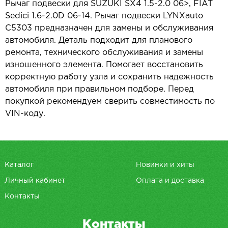
Рычаг подвески для SUZUKI SX4 1.5-2.0 06>, FIAT
Sedici 1.6-2.0D 06-14. Рычаг подвески LYNXauto
C5303 предназначен для замены и обслуживания
автомобиля. Деталь подходит для планового
ремонта, технического обслуживания и замены
изношенного элемента. Помогает восстановить
корректную работу узла и сохранить надежность
автомобиля при правильном подборе. Перед
покупкой рекомендуем сверить совместимость по
VIN-коду.
Каталог
Новинки и хиты
Личный кабинет
Оплата и доставка
Контакты
Контакты