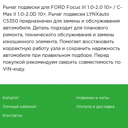
Рычаг подвески для FORD Focus III 1.0-2.0 10> / C-
Max II 1.0-2.0D 10>. Рычаг подвески LYNXauto
C5350 предназначен для замены и обслуживания
автомобиля. Деталь подходит для планового
ремонта, технического обслуживания и замены
изношенного элемента. Помогает восстановить
корректную работу узла и сохранить надежность
автомобиля при правильном подборе. Перед
покупкой рекомендуем сверить совместимость по
VIN-коду.
Каталог
Новинки и хиты
Личный кабинет
Оплата и доставка
Контакты