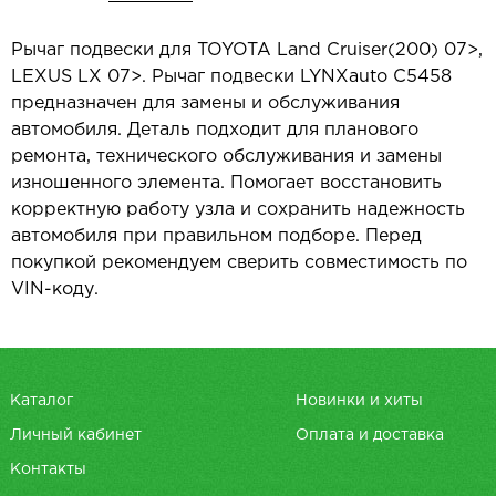
Рычаг подвески для TOYOTA Land Cruiser(200) 07>,
LEXUS LX 07>. Рычаг подвески LYNXauto C5458
предназначен для замены и обслуживания
автомобиля. Деталь подходит для планового
ремонта, технического обслуживания и замены
изношенного элемента. Помогает восстановить
корректную работу узла и сохранить надежность
автомобиля при правильном подборе. Перед
покупкой рекомендуем сверить совместимость по
VIN-коду.
Каталог
Новинки и хиты
Личный кабинет
Оплата и доставка
Контакты