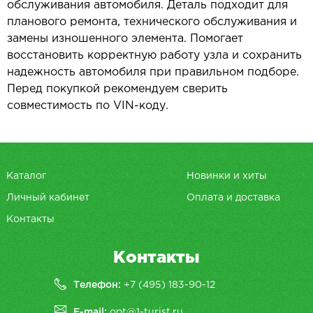
обслуживания автомобиля. Деталь подходит для
планового ремонта, технического обслуживания и
замены изношенного элемента. Помогает
восстановить корректную работу узла и сохранить
надежность автомобиля при правильном подборе.
Перед покупкой рекомендуем сверить
совместимость по VIN-коду.
Каталог
Новинки и хиты
Личный кабинет
Оплата и доставка
Контакты
Контакты
Телефон:
+7 (495) 183-90-12
E-mail:
opt@1-turist.ru