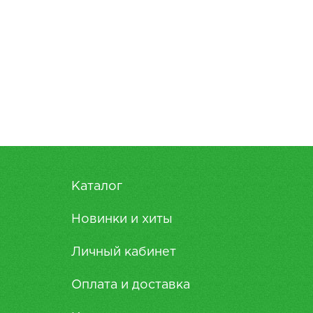
Каталог
Новинки и хиты
Личный кабинет
Оплата и доставка