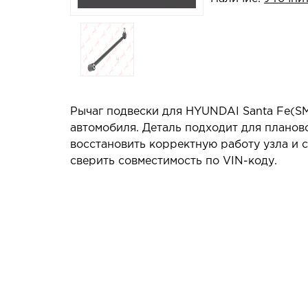
Рычаг подвески для HYUNDAI Santa Fe(SM
автомобиля. Деталь подходит для планов
восстановить корректную работу узла и
сверить совместимость по VIN-коду.