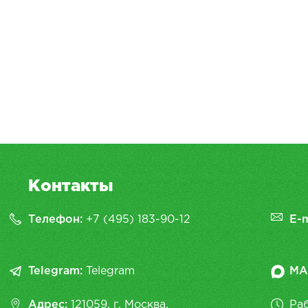
Контакты
Телефон:
+7 (495) 183-90-12
E-m
Telegram:
Telegram
MA
Адрес:
121059, г. Москва,
Раб