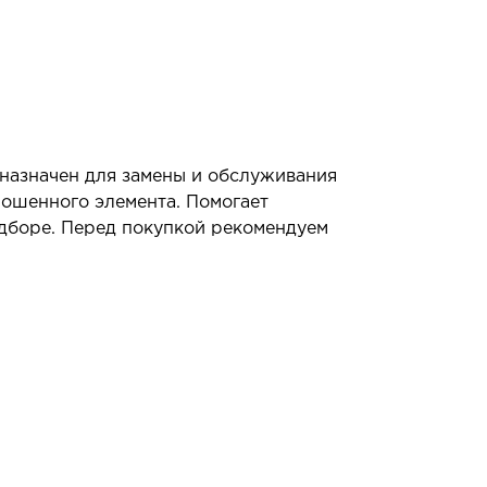
дназначен для замены и обслуживания
ношенного элемента. Помогает
одборе. Перед покупкой рекомендуем