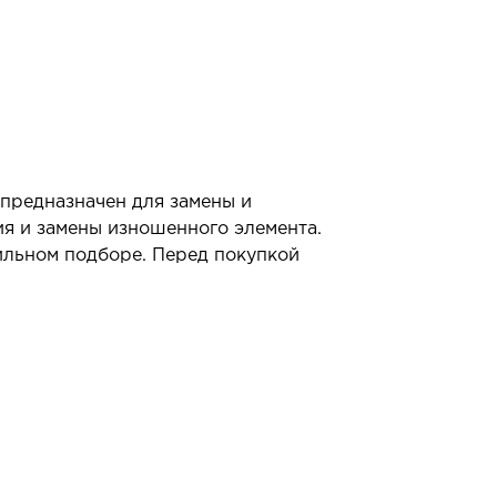
предназначен для замены и
ия и замены изношенного элемента.
ильном подборе. Перед покупкой