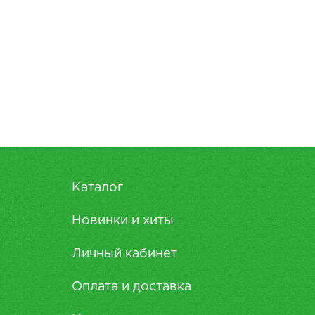
Каталог
Новинки и хиты
Личный кабинет
Оплата и доставка