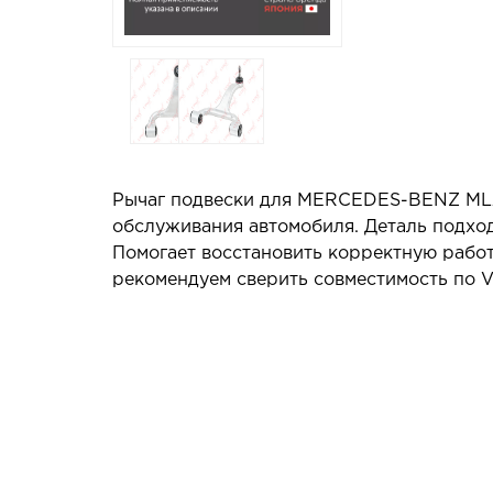
Рычаг подвески для MERCEDES-BENZ ML23
обслуживания автомобиля. Деталь подход
Помогает восстановить корректную работ
рекомендуем сверить совместимость по V