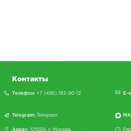
Контакты
Телефон:
+7 (495) 183-90-12
E-m
Telegram:
Telegram
MA
Адрес:
121059, г. Москва,
Раб