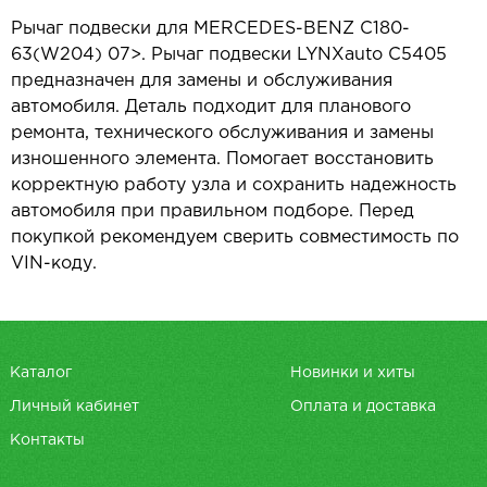
Рычаг подвески для MERCEDES-BENZ C180-
63(W204) 07>. Рычаг подвески LYNXauto C5405
предназначен для замены и обслуживания
автомобиля. Деталь подходит для планового
ремонта, технического обслуживания и замены
изношенного элемента. Помогает восстановить
корректную работу узла и сохранить надежность
автомобиля при правильном подборе. Перед
покупкой рекомендуем сверить совместимость по
VIN-коду.
Каталог
Новинки и хиты
Личный кабинет
Оплата и доставка
Контакты