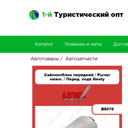
1-й
Туристический опт
Каталог
Новинки и хиты
Доста
Автотовары
/
Автозапчасти