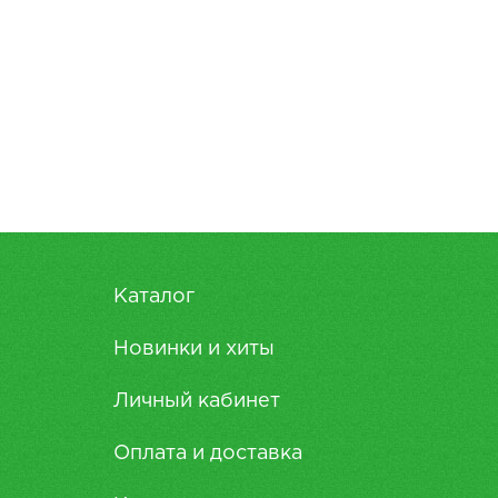
Каталог
Новинки и хиты
Личный кабинет
Оплата и доставка