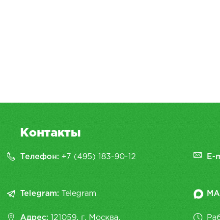
Контакты
Телефон:
+7 (495) 183-90-12
E-m
Telegram:
Telegram
MA
Адрес:
121059, г. Москва,
Раб