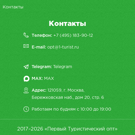
Контакты
Контакты
Телефон:
+7 (495) 183-90-12
E-mail:
opt@1-turist.ru
Telegram:
Telegram
MAX:
MAX
Адрес:
121059, г. Москва,
Бережковская наб., дом 20, cтр. 6
Работаем по будням с 10:00 до 19:00
2017–2026 «Первый Туристический опт»