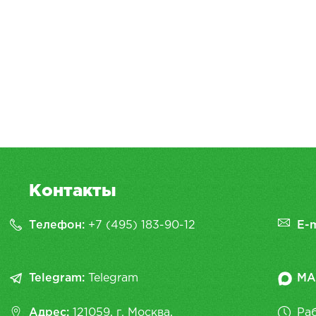
Контакты
Телефон:
+7 (495) 183-90-12
E-m
Telegram:
Telegram
MA
Адрес:
121059, г. Москва,
Раб