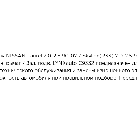
я NISSAN Laurel 2.0-2.5 90-02 / Skyline(R33) 2.0-2.5 
н. рычаг / Зад. подв. LYNXauto C9332 предназначен 
 технического обслуживания и замены изношенного эл
дежность автомобиля при правильном подборе. Перед