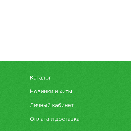
Каталог
Новинки и хиты
Личный кабинет
Оплата и доставка