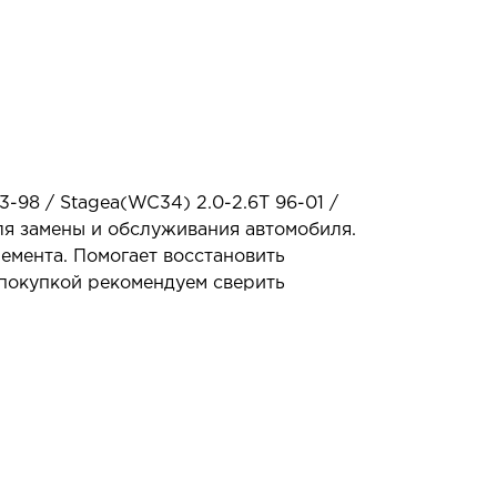
93-98 / Stagea(WC34) 2.0-2.6T 96-01 /
для замены и обслуживания автомобиля.
емента. Помогает восстановить
 покупкой рекомендуем сверить