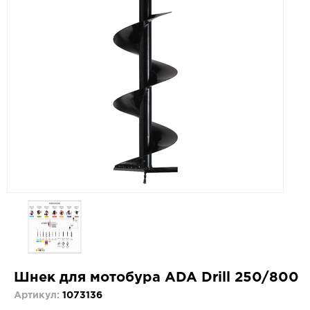
Шнек для мотобура ADA Drill 250/800
Артикул:
1073136