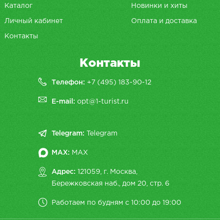
Каталог
Новинки и хиты
Личный кабинет
Оплата и доставка
Контакты
Контакты
Телефон:
+7 (495) 183-90-12
E-mail:
opt@1-turist.ru
Telegram:
Telegram
MAX:
MAX
Адрес:
121059, г. Москва,
Бережковская наб., дом 20, cтр. 6
Работаем по будням с 10:00 до 19:00