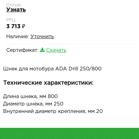
Оптом:
Узнать
РРЦ:
3 713 ₽
Наличие:
Уточнить
Сертификат:
Скачать
Шнек для мотобура ADA Drill 250/800
Технические характеристики:
Длина шнека, мм 800
Диаметр шнека, мм 250
Внутренний диаметр крепления, мм 20