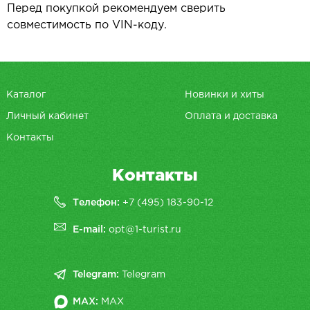
Перед покупкой рекомендуем сверить
совместимость по VIN-коду.
Каталог
Новинки и хиты
Личный кабинет
Оплата и доставка
Контакты
Контакты
Телефон:
+7 (495) 183-90-12
E-mail:
opt@1-turist.ru
Telegram:
Telegram
MAX:
MAX