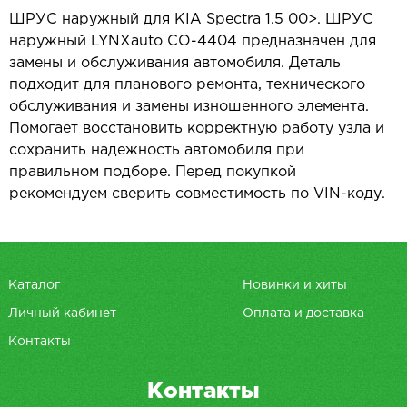
ШРУС наружный для KIA Spectra 1.5 00>. ШРУС
наружный LYNXauto CO-4404 предназначен для
замены и обслуживания автомобиля. Деталь
подходит для планового ремонта, технического
обслуживания и замены изношенного элемента.
Помогает восстановить корректную работу узла и
сохранить надежность автомобиля при
правильном подборе. Перед покупкой
рекомендуем сверить совместимость по VIN-коду.
Каталог
Новинки и хиты
Личный кабинет
Оплата и доставка
Контакты
Контакты