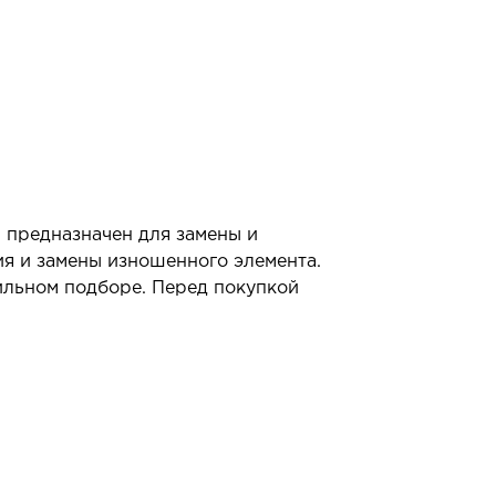
 предназначен для замены и
ия и замены изношенного элемента.
ильном подборе. Перед покупкой