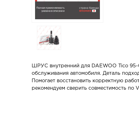
ШРУС внутренний для DAEWOO Tico 95-00
обслуживания автомобиля. Деталь подход
Помогает восстановить корректную работ
рекомендуем сверить совместимость по V