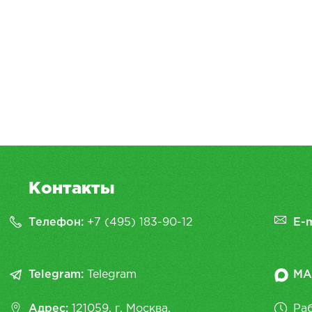
Контакты
Телефон:
+7 (495) 183-90-12
E-m
Telegram:
Telegram
MA
Адрес:
121059, г. Москва,
Раб