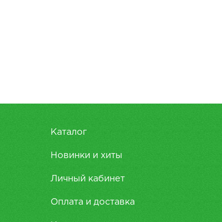
Каталог
Новинки и хиты
Личный кабинет
Оплата и доставка