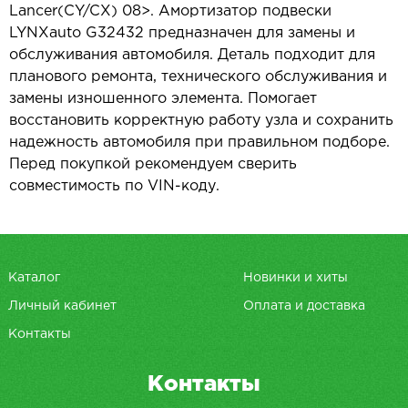
Lancer(CY/CX) 08>. Амортизатор подвески
LYNXauto G32432 предназначен для замены и
обслуживания автомобиля. Деталь подходит для
планового ремонта, технического обслуживания и
замены изношенного элемента. Помогает
восстановить корректную работу узла и сохранить
надежность автомобиля при правильном подборе.
Перед покупкой рекомендуем сверить
совместимость по VIN-коду.
Каталог
Новинки и хиты
Личный кабинет
Оплата и доставка
Контакты
Контакты