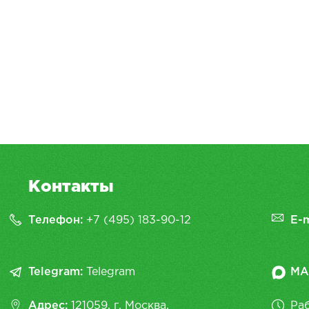
Контакты
Телефон:
+7 (495) 183-90-12
E-m
Telegram:
Telegram
MA
Адрес:
121059, г. Москва,
Раб