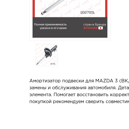
Амортизатор подвески для MAZDA 3 (BK/B
замены и обслуживания автомобиля. Дета
элемента. Помогает восстановить коррек
покупкой рекомендуем сверить совместим