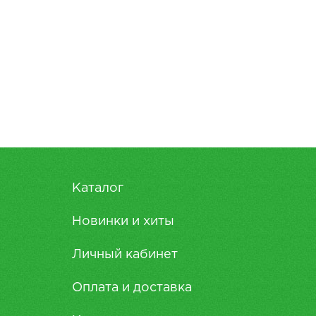
Каталог
Новинки и хиты
Личный кабинет
Оплата и доставка