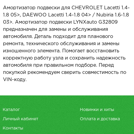
Амортизатор подвески для CHEVROLET Lacetti 1.4-
1.8 05>, DAEWOO Lacetti 1.4-1.8 04> / Nubiria 1.6-1.8
03>. Амортизатор подвески LYNXauto G32809
предназначен для замены и обслуживания
автомобиля. Деталь подходит для планового
ремонта, технического обслуживания и замены
изношенного элемента. Помогает восстановить
корректную работу узла и сохранить надежность
автомобиля при правильном подборе. Перед
покупкой рекомендуем сверить совместимость по
VIN-коду.
Каталог
Новинки и хиты
Личный кабинет
Оплата и доставка
Контакты