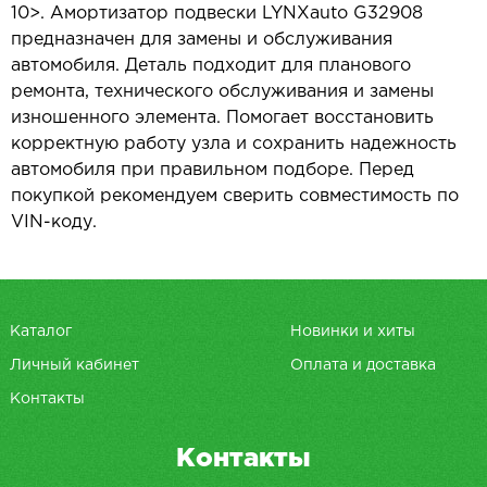
10>. Амортизатор подвески LYNXauto G32908
предназначен для замены и обслуживания
автомобиля. Деталь подходит для планового
ремонта, технического обслуживания и замены
изношенного элемента. Помогает восстановить
корректную работу узла и сохранить надежность
автомобиля при правильном подборе. Перед
покупкой рекомендуем сверить совместимость по
VIN-коду.
Каталог
Новинки и хиты
Личный кабинет
Оплата и доставка
Контакты
Контакты