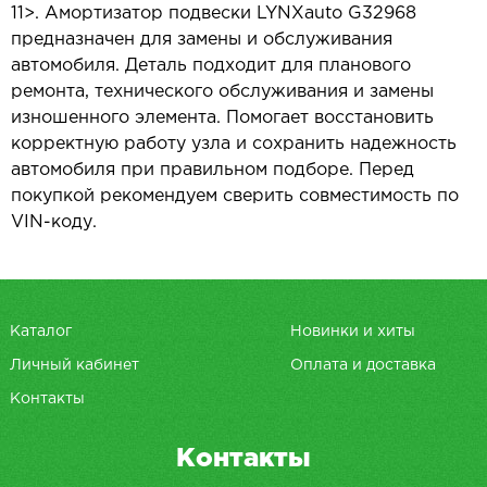
11>. Амортизатор подвески LYNXauto G32968
предназначен для замены и обслуживания
автомобиля. Деталь подходит для планового
ремонта, технического обслуживания и замены
изношенного элемента. Помогает восстановить
корректную работу узла и сохранить надежность
автомобиля при правильном подборе. Перед
покупкой рекомендуем сверить совместимость по
VIN-коду.
Каталог
Новинки и хиты
Личный кабинет
Оплата и доставка
Контакты
Контакты