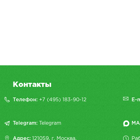
Контакты
Телефон:
+7 (495) 183-90-12
E-m
Telegram:
Telegram
MA
Адрес:
121059, г. Москва,
Раб