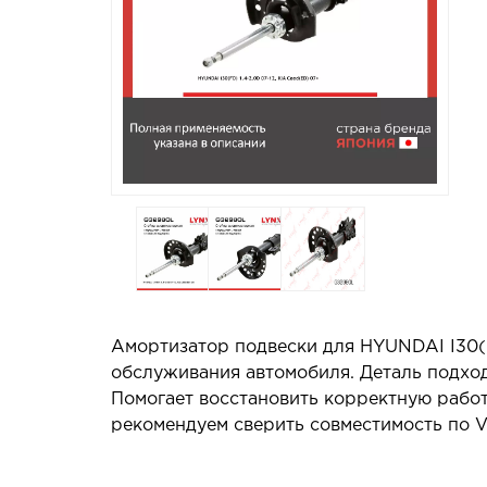
Амортизатор подвески для HYUNDAI I30(F
обслуживания автомобиля. Деталь подход
Помогает восстановить корректную работ
рекомендуем сверить совместимость по V