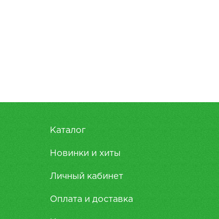
Каталог
Новинки и хиты
Личный кабинет
Оплата и доставка