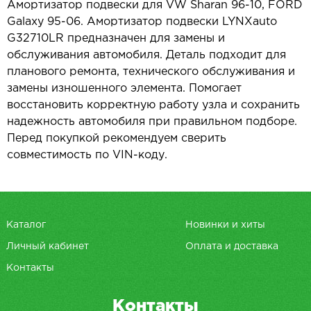
Амортизатор подвески для VW Sharan 96-10, FORD
Galaxy 95-06. Амортизатор подвески LYNXauto
G32710LR предназначен для замены и
обслуживания автомобиля. Деталь подходит для
планового ремонта, технического обслуживания и
замены изношенного элемента. Помогает
восстановить корректную работу узла и сохранить
надежность автомобиля при правильном подборе.
Перед покупкой рекомендуем сверить
совместимость по VIN-коду.
Каталог
Новинки и хиты
Личный кабинет
Оплата и доставка
Контакты
Контакты