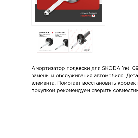
Амортизатор подвески для SKODA Yeti 09
замены и обслуживания автомобиля. Дета
элемента. Помогает восстановить коррек
покупкой рекомендуем сверить совместим