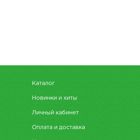
Каталог
Новинки и хиты
Личный кабинет
Оплата и доставка