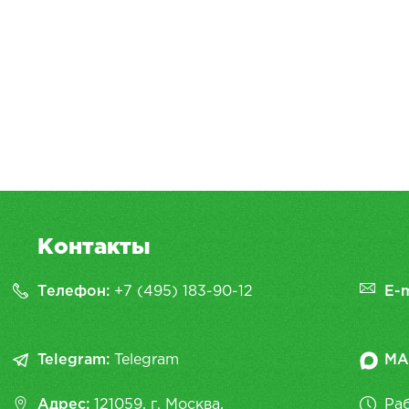
Контакты
Телефон:
+7 (495) 183-90-12
E-m
Telegram:
Telegram
MA
Адрес:
121059, г. Москва,
Раб