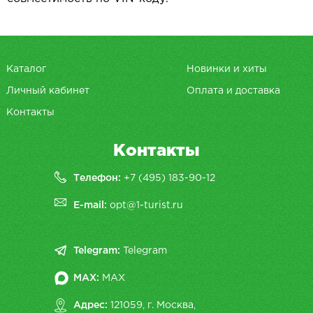
Каталог
Новинки и хиты
Личный кабинет
Оплата и доставка
Контакты
Контакты
Телефон:
+7 (495) 183-90-12
E-mail:
opt@1-turist.ru
Telegram:
Telegram
MAX:
MAX
Адрес:
121059, г. Москва,