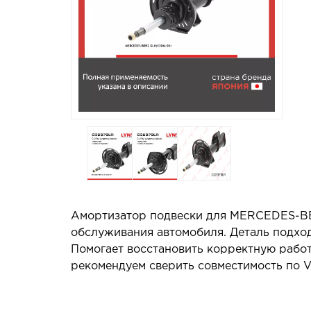
Амортизатор подвески для MERCEDES-BE
обслуживания автомобиля. Деталь подход
Помогает восстановить корректную работ
рекомендуем сверить совместимость по V