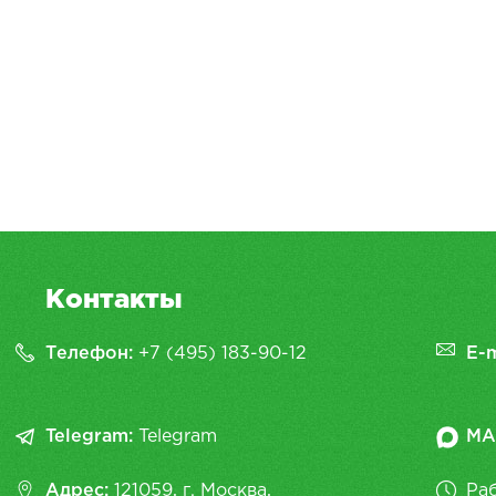
Контакты
Телефон:
+7 (495) 183-90-12
E-m
Telegram:
Telegram
MA
Адрес:
121059, г. Москва,
Раб