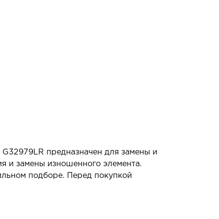
 G32979LR предназначен для замены и
ия и замены изношенного элемента.
ильном подборе. Перед покупкой