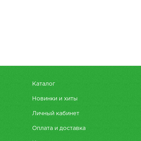
Каталог
Новинки и хиты
Личный кабинет
Оплата и доставка