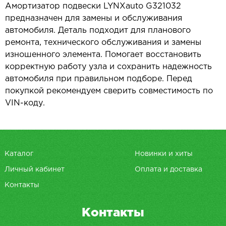
Амортизатор подвески LYNXauto G321032
предназначен для замены и обслуживания
автомобиля. Деталь подходит для планового
ремонта, технического обслуживания и замены
изношенного элемента. Помогает восстановить
корректную работу узла и сохранить надежность
автомобиля при правильном подборе. Перед
покупкой рекомендуем сверить совместимость по
VIN-коду.
Каталог
Новинки и хиты
Личный кабинет
Оплата и доставка
Контакты
Контакты