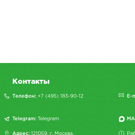
Контакты
Телефон:
+7 (495) 183-90-12
E-m
Telegram:
Telegram
MA
Адрес:
121059, г. Москва,
Раб