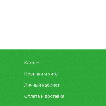
Каталог
Новинки и хиты
Личный кабинет
Оплата и доставка