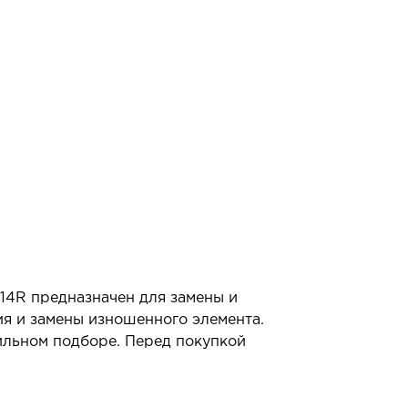
14R предназначен для замены и
ия и замены изношенного элемента.
ильном подборе. Перед покупкой