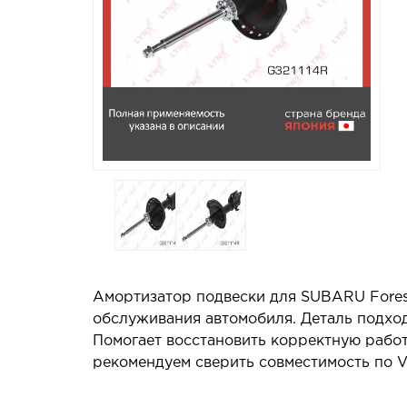
Амортизатор подвески для SUBARU Forest
обслуживания автомобиля. Деталь подход
Помогает восстановить корректную работ
рекомендуем сверить совместимость по V